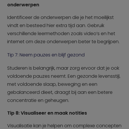
onderwerpen
Identificeer de onderwerpen die je het moeilijkst
vindt en besteed hier extra tijd aan. Gebruik
verschillende leermethoden zoals video’s en het
internet om deze onderwerpen beter te begrijpen.
Tip 7: Neem pauzes en blijf gezond
Studeren is belangrijk, maar zorg ervoor dat je ook
voldoende pauzes neemt. Een gezonde levensstijl,
met voldoende slaap, beweging en een
gebalanceerd dieet, draagt bij aan een betere
concentratie en geheugen.
Tip 8: Visualiseer en maak notities
Visualisatie kan je helpen om complexe concepten