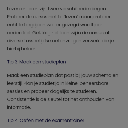
Lezen en leren zijn twee verschillende dingen.
Probeer de cursus niet te “lezen” maar probeer
echt te begrijpen wat er gezegd wordt per
onderdeel. Gelukkig hebben wij in de cursus al
diverse tussentijdse oefenvragen verwerkt die je
hierbij helpen
Tip 3: Maak een studieplan
Maak een studieplan dat past bij jouw schema en
leerstijl. Plan je studietijd in kleine, beheersbare
sessies en probeer dagelijks te studeren.
Consistentie is de sleutel tot het onthouden van
informatie.
Tip 4: Oefen met de examentrainer