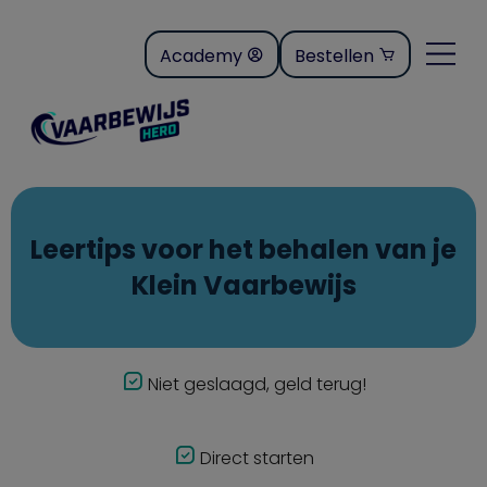
Academy
Bestellen
Leertips voor het behalen van je
Klein Vaarbewijs
Niet geslaagd, geld terug!
Direct starten