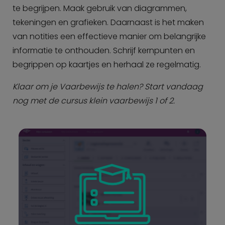
te begrijpen. Maak gebruik van diagrammen,
tekeningen en grafieken. Daarnaast is het maken
van notities een effectieve manier om belangrijke
informatie te onthouden. Schrijf kernpunten en
begrippen op kaartjes en herhaal ze regelmatig.
Klaar om je Vaarbewijs te halen? Start vandaag
nog met de cursus klein vaarbewijs 1 of 2.