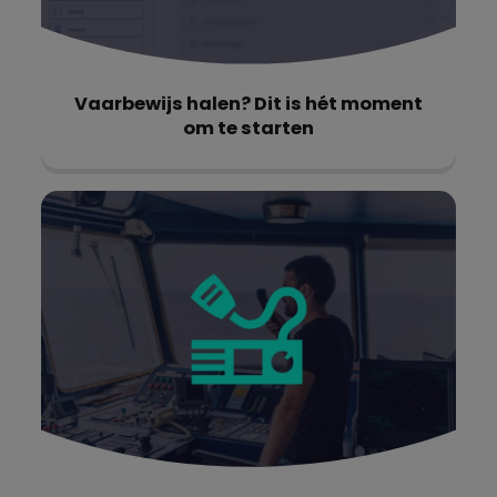
Vaarbewijs halen? Dit is hét moment
om te starten