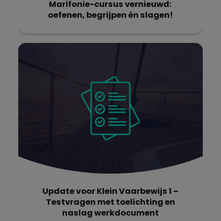
Marifonie-cursus vernieuwd:
oefenen, begrijpen én slagen!
Update voor Klein Vaarbewijs 1 –
Testvragen met toelichting en
naslag werkdocument