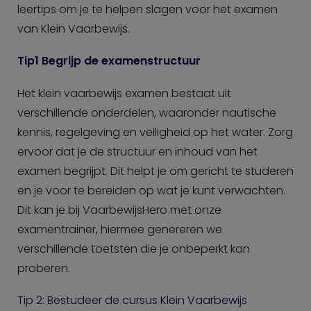
leertips om je te helpen slagen voor het examen
van Klein Vaarbewijs.
Tip1 Begrijp de examenstructuur
Het klein vaarbewijs examen bestaat uit
verschillende onderdelen, waaronder nautische
kennis, regelgeving en veiligheid op het water. Zorg
ervoor dat je de structuur en inhoud van het
examen begrijpt. Dit helpt je om gericht te studeren
en je voor te bereiden op wat je kunt verwachten.
Dit kan je bij VaarbewijsHero met onze
examentrainer, hiermee genereren we
verschillende toetsten die je onbeperkt kan
proberen.
Tip 2: Bestudeer de cursus Klein Vaarbewijs