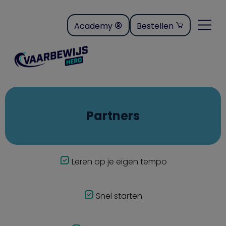
Academy
Bestellen
Partners
Leren op je eigen tempo
Snel starten